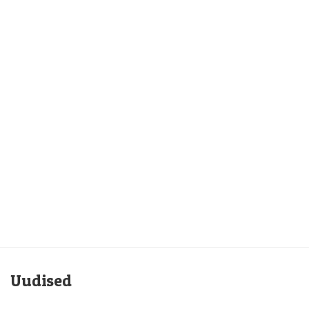
Uudised