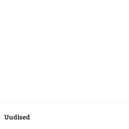
Uudised