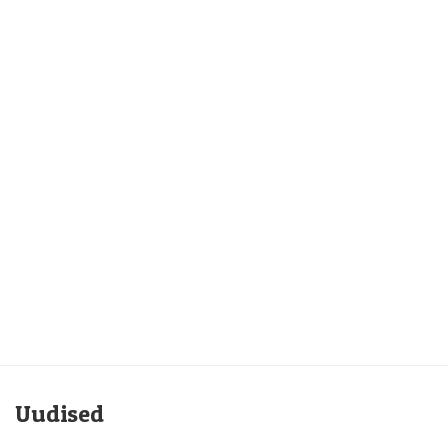
Uudised