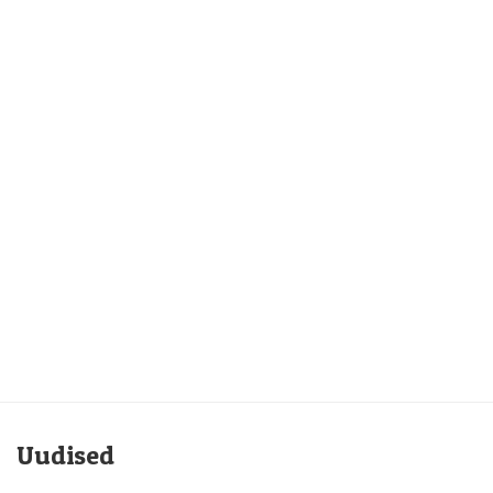
Uudised