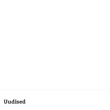
Uudised