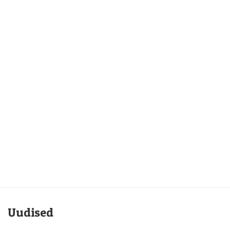
Uudised