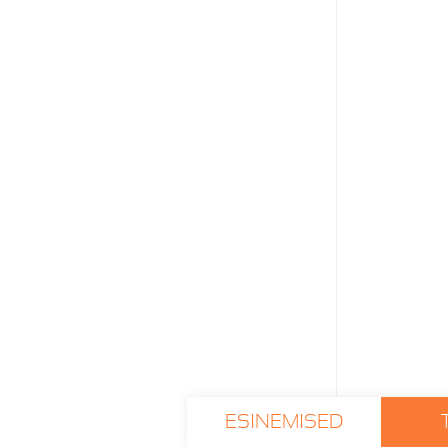
ESINEMISED