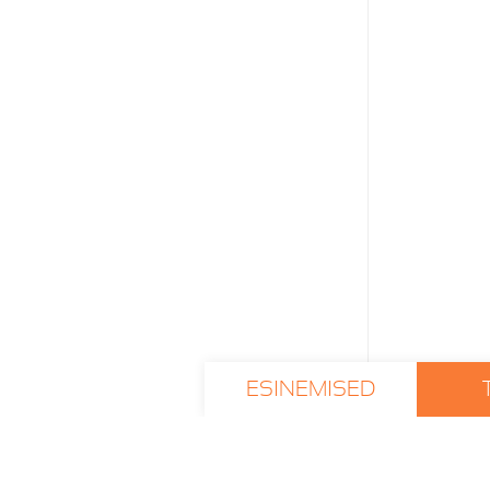
ESINEMISED