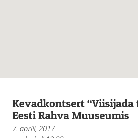
Kevadkontsert “Viisijada 
Eesti Rahva Muuseumis
7. aprill, 2017