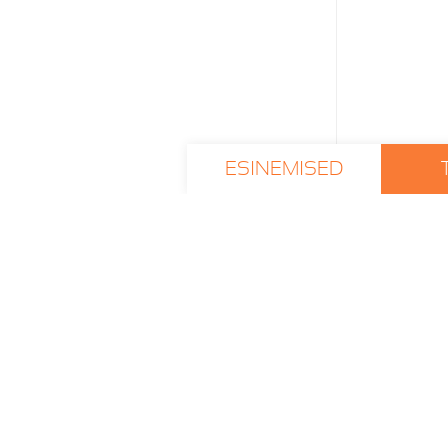
ESINEMISED