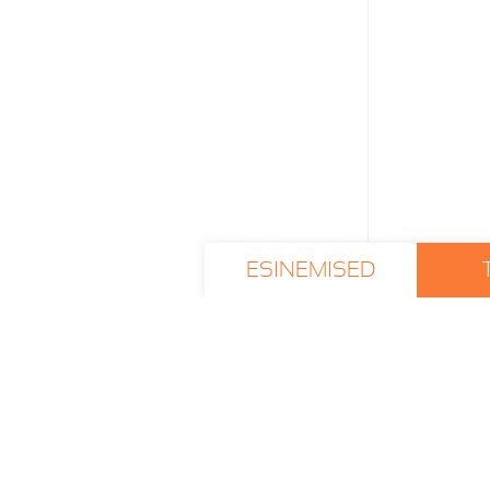
ESINEMISED