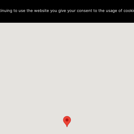
tinuing to use the website you give your consent to the usage of cooki