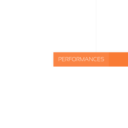
PERFORMANCES