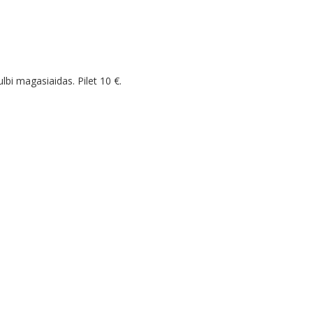
ulbi magasiaidas. Pilet 10 €.