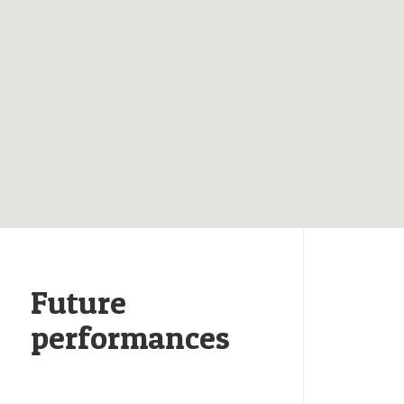
Future
performances