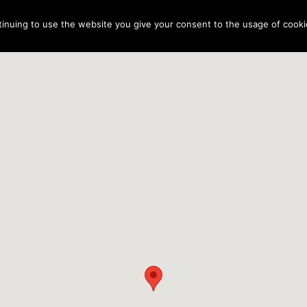
tinuing to use the website you give your consent to the usage of cooki