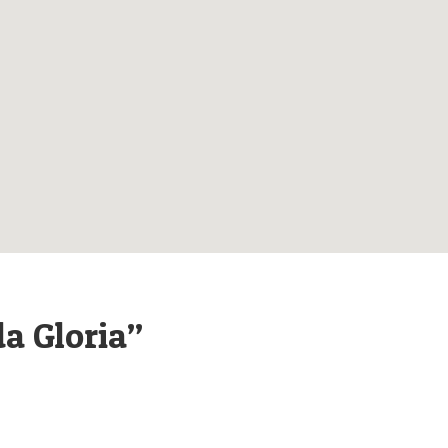
a Gloria”