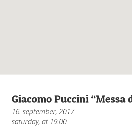
Giacomo Puccini “Messa d
16. september, 2017
saturday, at
19.00