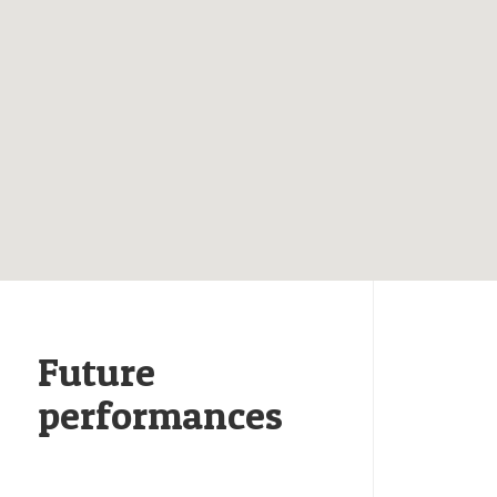
Future
performances