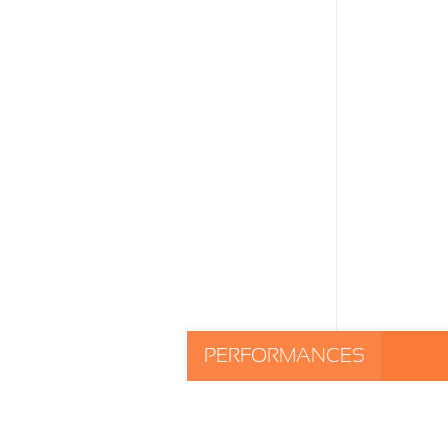
PERFORMANCES